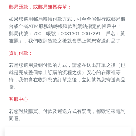
郵局匯款，或郵局無摺存單：
如果您選用郵局轉帳付款方式，可至全省銀行或郵局櫃
台或全省ATM服務站轉帳匯款到網站指定的帳戶中「
郵局代號：700 帳號：0081301-0007291 戶名：黃
雅麗」，我們收到貨款之後就會馬上幫您寄送商品了
貨到付款：
若是您選用貨到付款的方式，請您在送出訂單之後（也
就是完成整個線上訂購的流程之後）安心的在家裡等
待，我們會在收到您的訂單之後，立刻就為您寄送商品
囉。
客服中心
若您對於購買、付款及運送方式有疑問，都歡迎來電詢
問喔。