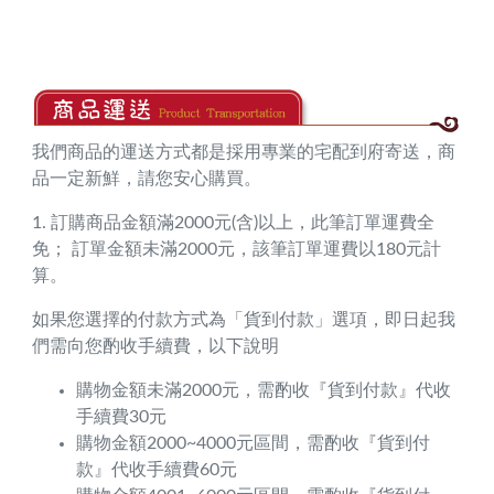
我們商品的運送方式都是採用專業的宅配到府寄送，商
品一定新鮮，請您安心購買。
1. 訂購商品金額滿2000元(含)以上，此筆訂單運費全
免； 訂單金額未滿2000元，該筆訂單運費以180元計
算。
如果您選擇的付款方式為「貨到付款」選項，即日起我
們需向您酌收手續費，以下說明
購物金額未滿2000元，需酌收『貨到付款』代收
手續費30元
購物金額2000~4000元區間，需酌收『貨到付
款』代收手續費60元