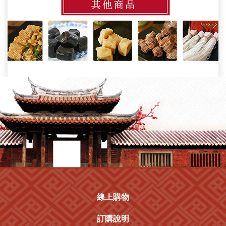
線上購物
訂購說明