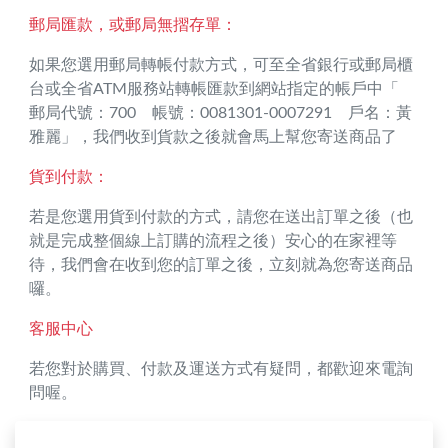
郵局匯款，或郵局無摺存單：
如果您選用郵局轉帳付款方式，可至全省銀行或郵局櫃
台或全省ATM服務站轉帳匯款到網站指定的帳戶中「
郵局代號：700 帳號：0081301-0007291 戶名：黃
雅麗」，我們收到貨款之後就會馬上幫您寄送商品了
貨到付款：
若是您選用貨到付款的方式，請您在送出訂單之後（也
就是完成整個線上訂購的流程之後）安心的在家裡等
待，我們會在收到您的訂單之後，立刻就為您寄送商品
囉。
客服中心
若您對於購買、付款及運送方式有疑問，都歡迎來電詢
問喔。