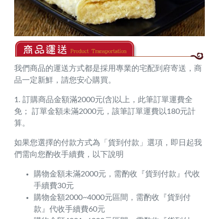
我們商品的運送方式都是採用專業的宅配到府寄送，商
品一定新鮮，請您安心購買。
1. 訂購商品金額滿2000元(含)以上，此筆訂單運費全
免； 訂單金額未滿2000元，該筆訂單運費以180元計
算。
如果您選擇的付款方式為「貨到付款」選項，即日起我
們需向您酌收手續費，以下說明
購物金額未滿2000元，需酌收『貨到付款』代收
手續費30元
購物金額2000~4000元區間，需酌收『貨到付
款』代收手續費60元