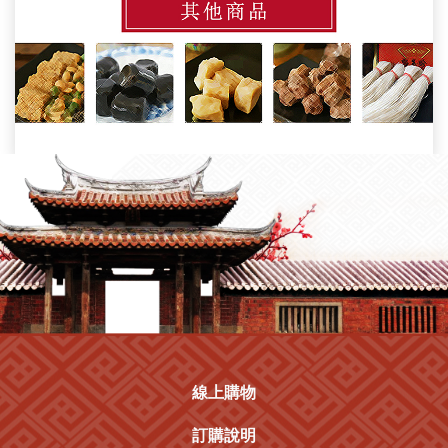
線上購物
訂購說明